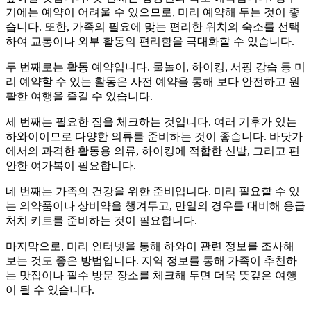
기에는 예약이 어려울 수 있으므로, 미리 예약해 두는 것이 좋
습니다. 또한, 가족의 필요에 맞는 편리한 위치의 숙소를 선택
하여 교통이나 외부 활동의 편리함을 극대화할 수 있습니다.
두 번째로는 활동 예약입니다. 물놀이, 하이킹, 서핑 강습 등 미
리 예약할 수 있는 활동은 사전 예약을 통해 보다 안전하고 원
활한 여행을 즐길 수 있습니다.
세 번째는 필요한 짐을 체크하는 것입니다. 여러 기후가 있는
하와이이므로 다양한 의류를 준비하는 것이 좋습니다. 바닷가
에서의 과격한 활동용 의류, 하이킹에 적합한 신발, 그리고 편
안한 여가복이 필요합니다.
네 번째는 가족의 건강을 위한 준비입니다. 미리 필요할 수 있
는 의약품이나 상비약을 챙겨두고, 만일의 경우를 대비해 응급
처치 키트를 준비하는 것이 필요합니다.
마지막으로, 미리 인터넷을 통해 하와이 관련 정보를 조사해
보는 것도 좋은 방법입니다. 지역 정보를 통해 가족이 추천하
는 맛집이나 필수 방문 장소를 체크해 두면 더욱 뜻깊은 여행
이 될 수 있습니다.