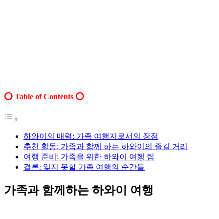
Table of Contents
하와이의 매력: 가족 여행지로서의 장점
추천 활동: 가족과 함께 하는 하와이의 즐길 거리
여행 준비: 가족을 위한 하와이 여행 팁
결론: 잊지 못할 가족 여행의 순간들
가족과 함께하는 하와이 여행