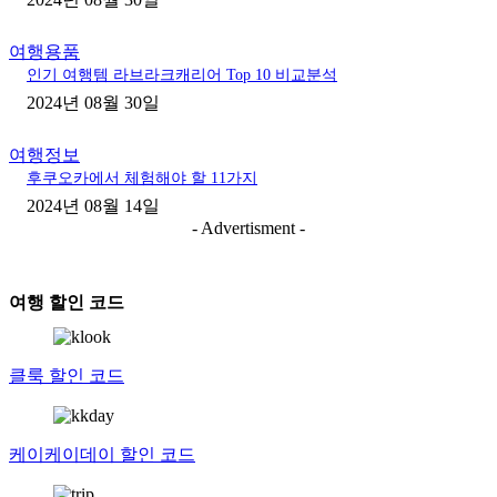
여행용품
인기 여행템 ​라브라크캐리어 Top 10 비교분석
2024년 08월 30일
여행정보
후쿠오카에서 체험해야 할 11가지
2024년 08월 14일
- Advertisment -
여행 할인 코드
클룩 할인 코드
케이케이데이 할인 코드