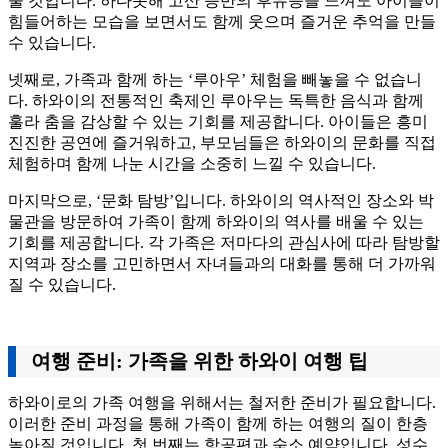
줄 것입니다. 하다못해 고산 등반의 후유증을 느껴도 아이들이
힘들어하는 모습을 보면서도 함께 웃으며 즐거운 추억을 만들
수 있습니다.
넷째로, 가족과 함께 하는 ‘루아우’ 체험을 빼놓을 수 없습니
다. 하와이의 전통적인 축제인 루아우는 독특한 음식과 함께
훌라 춤을 감상할 수 있는 기회를 제공합니다. 아이들은 흥미
진진한 공연에 즐거워하고, 부모님들은 하와이의 문화를 직접
체험하며 함께 나눈 시간을 소중히 느낄 수 있습니다.
마지막으로, ‘문화 탐방’입니다. 하와이의 역사적인 장소와 박
물관을 방문하여 가족이 함께 하와이의 역사를 배울 수 있는
기회를 제공합니다. 각 가족은 저마다의 관심사에 따라 탐방할
지역과 장소를 고민하면서 자녀들과의 대화를 통해 더 가까워
질 수 있습니다.
여행 준비: 가족을 위한 하와이 여행 팁
하와이로의 가족 여행을 위해서는 철저한 준비가 필요합니다.
이러한 준비 과정을 통해 가족이 함께 하는 여행의 질이 한층
높아질 것입니다. 첫 번째는 항공편과 숙소 예약입니다. 성수