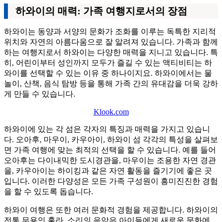
하와이의 매력: 가족 여행지로서의 장점
하와이는 동양과 서양의 문화가 조화를 이루는 독특한 지리적
위치와 자연의 아름다움으로 잘 알려져 있습니다. 가족과 함께
하는 여행지로서 하와이는 다양한 매력을 지니고 있습니다. 특
히, 어린이부터 성인까지 모두가 즐길 수 있는 액티비티는 하
와이를 선택할 수 있는 이유 중 하나이지요. 하와이에서는 물
놀이, 산책, 음식 탐방 등을 통해 가족 간의 유대감을 더욱 강하
게 만들 수 있습니다.
Klook.com
하와이에 있는 각 섬은 각자의 특징과 매력을 가지고 있습니
다. 오아후, 마우이, 카우아이, 하와이 섬 각각의 특성을 살펴보
면 가족 여행에 맞는 최적의 선택을 할 수 있습니다. 예를 들어
오아후는 다이내믹한 도시경관을, 마우이는 조용한 자연 경관
을, 카우아이는 하이킹과 같은 자연 활동을 즐기기에 좋은 곳
입니다. 이러한 다양성은 모든 가족 구성원이 흥미진진한 경험
을 할 수 있도록 돕습니다.
하와이 여행은 또한 여러 문화적 경험을 제공합니다. 하와이의
전통 무용인 훌라, 소리의 음악은 아이들에게 새로운 문화에