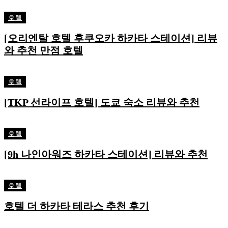
호텔
[오리엔탈 호텔 후쿠오카 하카타 스테이션] 리뷰
와 추천 만점 호텔
호텔
[TKP 선라이프 호텔] 도쿄 숙소 리뷰와 추천
호텔
[9h 나인아워즈 하카타 스테이션] 리뷰와 추천
호텔
호텔 더 하카타 테라스 추천 후기
EDITOR PICKS