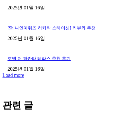
2025년 01월 16일
[9h 나인아워즈 하카타 스테이션] 리뷰와 추천
2025년 01월 16일
호텔 더 하카타 테라스 추천 후기
2025년 01월 16일
Load more
관련 글