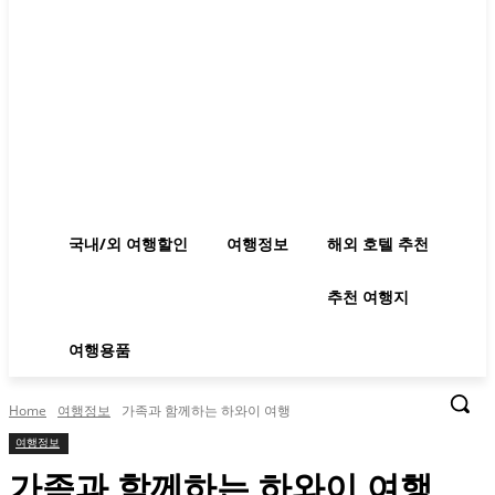
국내/외 여행할인
여행정보
해외 호텔 추천
추천 여행지
여행용품
Home
여행정보
가족과 함께하는 하와이 여행
여행정보
가족과 함께하는 하와이 여행