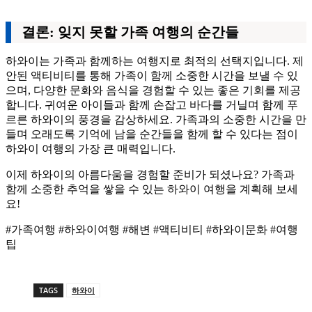
결론: 잊지 못할 가족 여행의 순간들
하와이는 가족과 함께하는 여행지로 최적의 선택지입니다. 제
안된 액티비티를 통해 가족이 함께 소중한 시간을 보낼 수 있
으며, 다양한 문화와 음식을 경험할 수 있는 좋은 기회를 제공
합니다. 귀여운 아이들과 함께 손잡고 바다를 거닐며 함께 푸
르른 하와이의 풍경을 감상하세요. 가족과의 소중한 시간을 만
들며 오래도록 기억에 남을 순간들을 함께 할 수 있다는 점이
하와이 여행의 가장 큰 매력입니다.
이제 하와이의 아름다움을 경험할 준비가 되셨나요? 가족과
함께 소중한 추억을 쌓을 수 있는 하와이 여행을 계획해 보세
요!
#가족여행 #하와이여행 #해변 #액티비티 #하와이문화 #여행
팁
TAGS
하와이