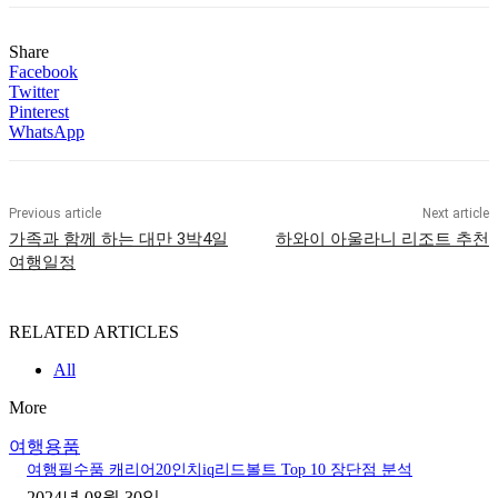
Share
Facebook
Twitter
Pinterest
WhatsApp
Previous article
Next article
가족과 함께 하는 대만 3박4일
하와이 아울라니 리조트 추천
여행일정
RELATED ARTICLES
All
More
여행용품
여행필수품 ​캐리어20인치iq리드볼트 Top 10 장단점 분석
2024년 08월 30일