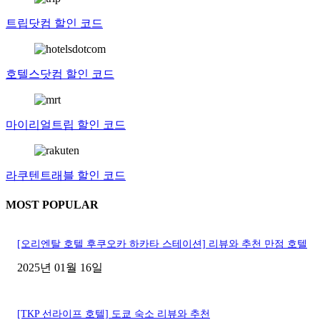
트립닷컴 할인 코드
호텔스닷컴 할인 코드
마이리얼트립 할인 코드
라쿠텐트래블 할인 코드
MOST POPULAR
[오리엔탈 호텔 후쿠오카 하카타 스테이션] 리뷰와 추천 만점 호텔
2025년 01월 16일
[TKP 선라이프 호텔] 도쿄 숙소 리뷰와 추천