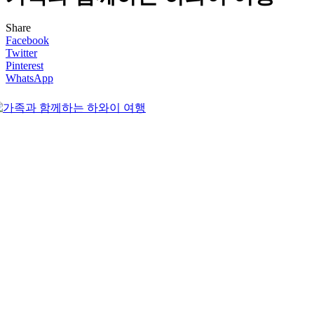
Share
Facebook
Twitter
Pinterest
WhatsApp