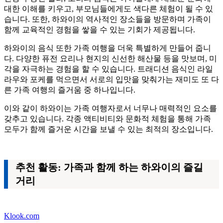
대한 이해를 키우고, 부모님들에게도 색다른 체험이 될 수 있
습니다. 또한, 하와이의 역사적인 장소들을 방문하며 가족이
함께 교육적인 경험을 쌓을 수 있는 기회가 제공됩니다.
하와이의 음식 또한 가족 여행을 더욱 특별하게 만들어 줍니
다. 다양한 퓨전 요리나 현지의 신선한 해산물 등을 맛보며, 미
각을 자극하는 경험을 할 수 있습니다. 트래디션 음식인 라일
라우와 포케를 먹으면서 서로의 입맛을 맞춰가는 재미도 또 다
른 가족 여행의 즐거움 중 하나입니다.
이와 같이 하와이는 가족 여행자로서 너무나 매력적인 요소를
갖추고 있습니다. 각종 액티비티와 문화적 체험을 통해 가족
모두가 함께 즐거운 시간을 보낼 수 있는 최적의 장소입니다.
추천 활동: 가족과 함께 하는 하와이의 즐길
거리
Klook.com