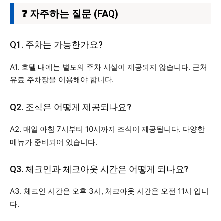
❓ 자주하는 질문 (FAQ)
Q1. 주차는 가능한가요?
A1. 호텔 내에는 별도의 주차 시설이 제공되지 않습니다. 근처
유료 주차장을 이용해야 합니다.
Q2. 조식은 어떻게 제공되나요?
A2. 매일 아침 7시부터 10시까지 조식이 제공됩니다. 다양한
메뉴가 준비되어 있습니다.
Q3. 체크인과 체크아웃 시간은 어떻게 되나요?
A3. 체크인 시간은 오후 3시, 체크아웃 시간은 오전 11시 입니
다.