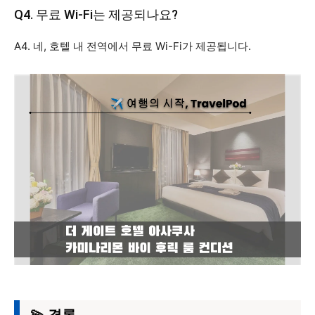
Q4. 무료 Wi-Fi는 제공되나요?
A4. 네, 호텔 내 전역에서 무료 Wi-Fi가 제공됩니다.