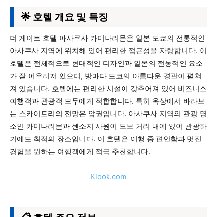
🌟 호텔 개요 및 특징
더 게이트 호텔 아사쿠사 카미나리몬은 일본 도쿄의 전통적인
아사쿠사 지역에 위치해 있어 편리한 접근성을 자랑합니다. 이
호텔은 전체적으로 현대적인 디자인과 일본의 전통적인 요소
가 잘 어우러져 있으며, 방마다 도쿄의 아름다운 경관이 펼쳐
져 있습니다. 호텔에는 편리한 시설이 갖추어져 있어 비즈니스
여행객과 관광객 모두에게 적합합니다. 특히 옥상에서 바라보
는 스카이트리의 전망은 압권입니다. 아사쿠사 지역의 관광 명
소인 카미나리몬과 센소지 사원이 도보 거리 내에 있어 관광하
기에도 최적의 장소입니다. 이 호텔은 여행 중 편안함과 멋진
경험을 원하는 여행객에게 적극 추천합니다.
Klook.com