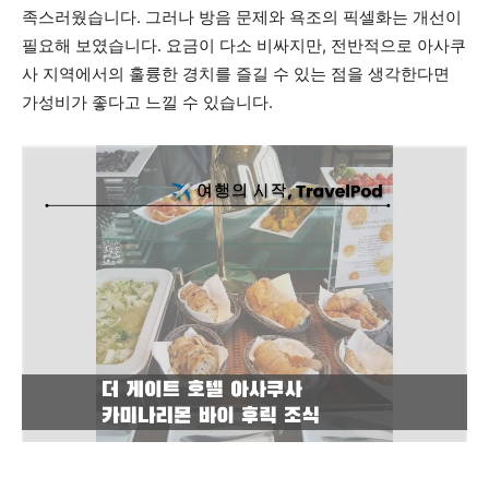
족스러웠습니다. 그러나 방음 문제와 욕조의 픽셀화는 개선이
필요해 보였습니다. 요금이 다소 비싸지만, 전반적으로 아사쿠
사 지역에서의 훌륭한 경치를 즐길 수 있는 점을 생각한다면
가성비가 좋다고 느낄 수 있습니다.