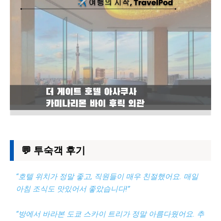
💬 투숙객 후기
“호텔 위치가 정말 좋고, 직원들이 매우 친절했어요. 매일
아침 조식도 맛있어서 좋았습니다!”
“방에서 바라본 도쿄 스카이 트리가 정말 아름다웠어요. 추