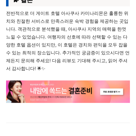
💫 결론
전반적으로 더 게이트 호텔 아사쿠사 카미나리몬은 훌륭한 위
치와 친절한 서비스로 만족스러운 숙박 경험을 제공하는 곳입
니다. 객관적으로 분석했을 때, 아사쿠사 지역의 매력을 한껏
느낄 수 있었습니다. 여행자의 선호에 따라 선택할 수 있는 다
양한 호텔 옵션이 있지만, 이 호텔은 경치와 편익을 모두 잡을
수 있는 최적의 장소입니다. 추가적인 궁금증이 있으시다면 언
제든지 문의해 주세요! 다음 리뷰도 기대해 주시고, 읽어 주셔
서 감사합니다! 🌟✨