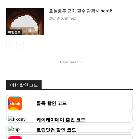
호놀룰루 근처 필수 관광지 best5
2024년 08월 19일
여행정보
- Advertisment -
여행 할인 코드
클룩 할인 코드
케이케이데이 할인 코드
트립닷컴 할인 코드