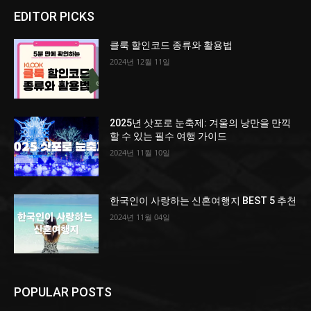
EDITOR PICKS
클룩 할인코드 종류와 활용법
2024년 12월 11일
2025년 삿포로 눈축제: 겨울의 낭만을 만끽
할 수 있는 필수 여행 가이드
2024년 11월 10일
한국인이 사랑하는 신혼여행지 BEST 5 추천
2024년 11월 04일
POPULAR POSTS