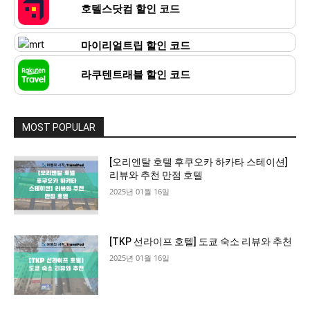
호텔스닷컴 할인 코드
마이리얼트립 할인 코드
라쿠텐트래블 할인 코드
MOST POPULAR
[오리엔탈 호텔 후쿠오카 하카타 스테이션]
리뷰와 추천 만점 호텔
2025년 01월 16일
[TKP 선라이프 호텔] 도쿄 숙소 리뷰와 추천
2025년 01월 16일