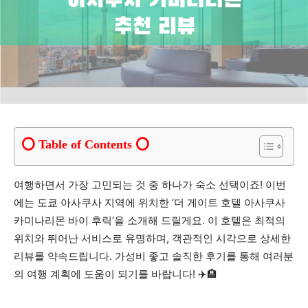
Table of Contents
여행하면서 가장 고민되는 것 중 하나가 숙소 선택이죠! 이번
에는 도쿄 아사쿠사 지역에 위치한 ‘더 게이트 호텔 아사쿠사
카미나리몬 바이 후릭’을 소개해 드릴게요. 이 호텔은 최적의
위치와 뛰어난 서비스로 유명하며, 객관적인 시각으로 상세한
리뷰를 약속드립니다. 가성비 좋고 솔직한 후기를 통해 여러분
의 여행 계획에 도움이 되기를 바랍니다! ✈️🏨