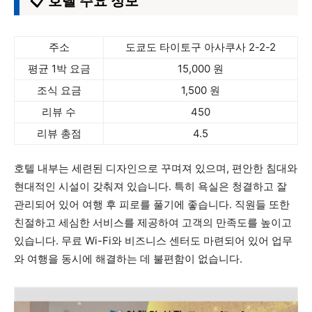
📋 호텔 주요 정보
주소
도쿄도 타이토구 아사쿠사 2-2-2
평균 1박 요금
15,000 원
조식 요금
1,500 원
리뷰 수
450
리뷰 총점
4.5
호텔 내부는 세련된 디자인으로 꾸며져 있으며, 편안한 침대와
현대적인 시설이 갖춰져 있습니다. 특히 욕실은 청결하고 잘
관리되어 있어 여행 후 피로를 풀기에 좋습니다. 직원들 또한
친절하고 세심한 서비스를 제공하여 고객의 만족도를 높이고
있습니다. 무료 Wi-Fi와 비즈니스 센터도 마련되어 있어 업무
와 여행을 동시에 해결하는 데 불편함이 없습니다.