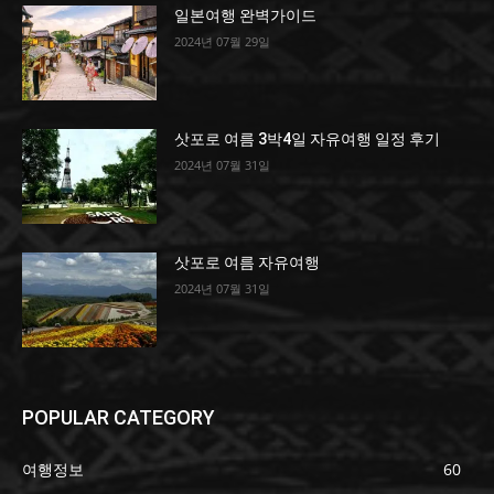
일본여행 완벽가이드
2024년 07월 29일
삿포로 여름 3박4일 자유여행 일정 후기
2024년 07월 31일
삿포로 여름 자유여행
2024년 07월 31일
POPULAR CATEGORY
여행정보
60