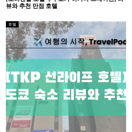
뷰와 추천 만점 호텔
호텔