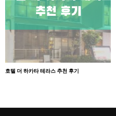
호텔 더 하카타 테라스 추천 후기