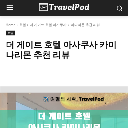
Home
호텔
더 게이트 호텔 아사쿠사 카미나리몬 추천 리뷰
호텔
더 게이트 호텔 아사쿠사 카미
나리몬 추천 리뷰