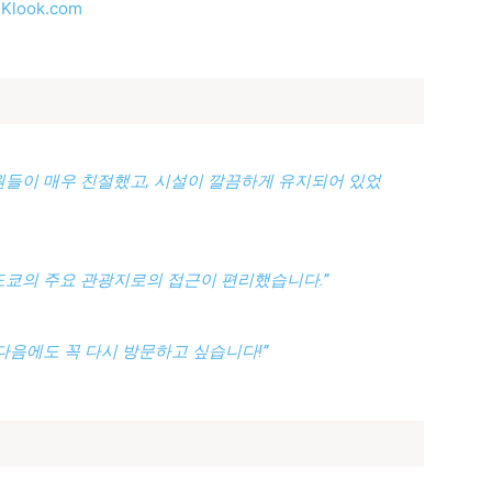
Klook.com
원들이 매우 친절했고, 시설이 깔끔하게 유지되어 있었
도쿄의 주요 관광지로의 접근이 편리했습니다.”
다음에도 꼭 다시 방문하고 싶습니다!”