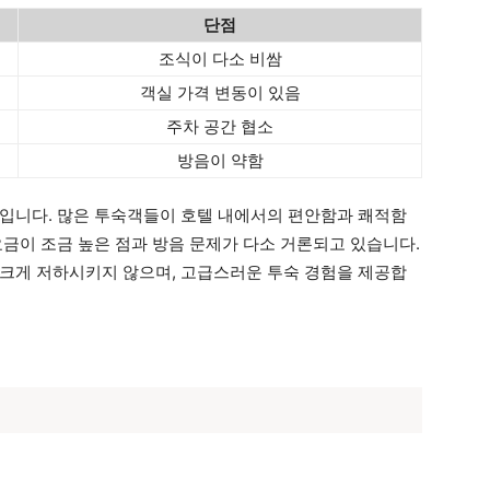
단점
조식이 다소 비쌈
객실 가격 변동이 있음
주차 공간 협소
방음이 약함
입니다. 많은 투숙객들이 호텔 내에서의 편안함과 쾌적함
요금이 조금 높은 점과 방음 문제가 다소 거론되고 있습니다.
크게 저하시키지 않으며, 고급스러운 투숙 경험을 제공합