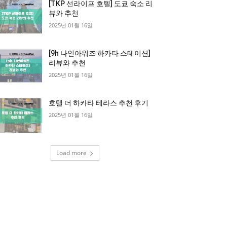
[TKP 선라이프 호텔] 도쿄 숙소 리
뷰와 추천
2025년 01월 16일
[9h 나인아워즈 하카타 스테이션]
리뷰와 추천
2025년 01월 16일
호텔 더 하카타 테라스 추천 후기
2025년 01월 16일
Load more