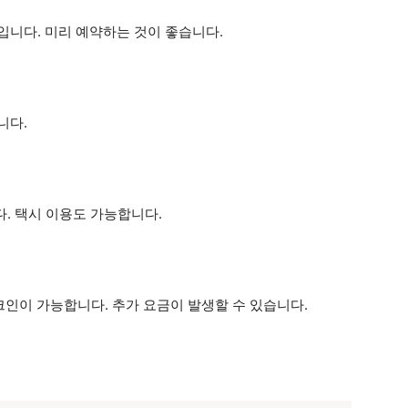
적입니다. 미리 예약하는 것이 좋습니다.
니다.
다. 택시 이용도 가능합니다.
체크인이 가능합니다. 추가 요금이 발생할 수 있습니다.