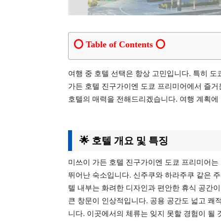
Table of Contents
여행 중 호텔 선택은 항상 고민입니다. 특히 도
가든 호텔 진구가이엔 도쿄 프리미어에서 즐거운
호텔의 매력을 전해드리겠습니다. 여행 계획에 도
🌟 호텔 개요 및 특징
미쓰이 가든 호텔 진구가이엔 도쿄 프리미어는
뛰어난 숙소입니다. 신주쿠와 하라주쿠 같은 주
텔 내부는 화려한 디자인과 편안한 휴식 공간이
큰 창문이 인상적입니다. 공용 공간도 넓고 쾌
니다. 이곳에서의 체류는 잊지 못할 경험이 될 