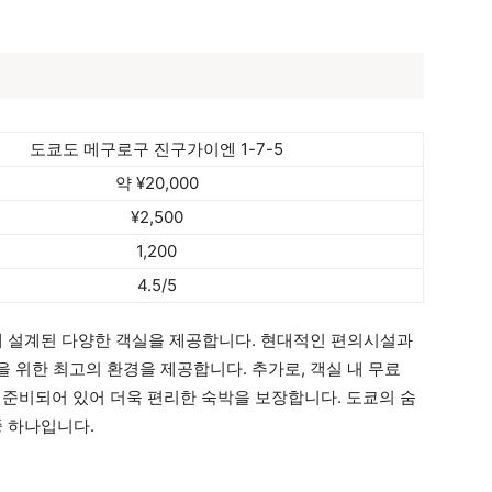
도쿄도 메구로구 진구가이엔 1-7-5
약 ¥20,000
¥2,500
1,200
4.5/5
해 설계된 다양한 객실을 제공합니다. 현대적인 편의시설과
 위한 최고의 환경을 제공합니다. 추가로, 객실 내 무료
ties가 준비되어 있어 더욱 편리한 숙박을 보장합니다. 도쿄의 숨
중 하나입니다.