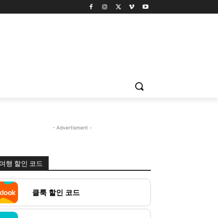
- Advertisment -
여행 할인 코드
클룩 할인 코드