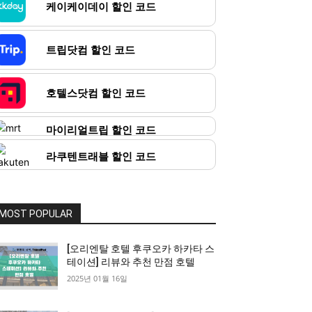
케이케이데이 할인 코드
트립닷컴 할인 코드
호텔스닷컴 할인 코드
마이리얼트립 할인 코드
라쿠텐트래블 할인 코드
MOST POPULAR
[오리엔탈 호텔 후쿠오카 하카타 스
테이션] 리뷰와 추천 만점 호텔
2025년 01월 16일