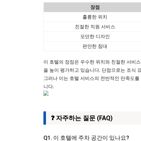
장점
훌륭한 위치
친절한 직원 서비스
모던한 디자인
편안한 침대
이 호텔의 장점은 우수한 위치와 친절한 서비스
을 높이 평가하고 있습니다. 단점으로는 조식 
그러나 이는 호텔 서비스의 전반적인 만족도를 
니다.
❓ 자주하는 질문 (FAQ)
Q1. 이 호텔에 주차 공간이 있나요?