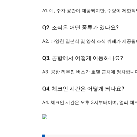
A1. 예, 주차 공간이 제공되지만, 수량이 제한
Q2. 조식은 어떤 종류가 있나요?
A2. 다양한 일본식 및 양식 조식 뷔페가 제공됩
Q3. 공항에서 어떻게 이동하나요?
A3. 공항 리무진 버스가 호텔 근처에 정차합니
Q4. 체크인 시간은 어떻게 되나요?
A4. 체크인 시간은 오후 3시부터이며, 얼리 