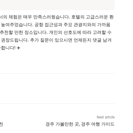
서의 체험은 매우 만족스러웠습니다. 호텔의 고급스러운 환
 높여주었습니다. 공항 접근성과 주요 관광지와의 가까움
추천할 만한 장소입니다. 개인의 선호도에 따라 고려할 수
 권장드립니다. 추가 질문이 있으시면 언제든지 댓글 남겨
합니다! ✈️
Next article
천
경주 가볼만한 곳, 경주 여행 가이드