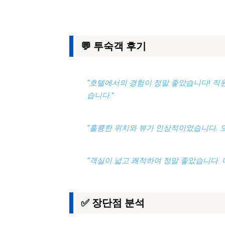
💬 투숙객 후기
“호텔에서의 경험이 정말 좋았습니다! 직
습니다.”
“훌륭한 위치와 뷰가 인상적이었습니다. 
“객실이 넓고 쾌적하여 정말 좋았습니다. 
✅ 장단점 분석