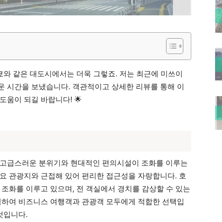
쿄와 같은 대도시에서는 더욱 그렇죠. 저는 최근에 미쓰이
 시간을 보냈습니다. 객관적이고 상세한 리뷰를 통해 이
움이 되길 바랍니다! 🌟
 고급스러운 분위기와 현대적인 편의시설이 조화를 이루는
요 관광지와 근접해 있어 편리한 접근성을 자랑합니다. 호
 조화를 이루고 있으며, 전 객실에서 경치를 감상할 수 있는
적하여 비즈니스 여행객과 관광객 모두에게 적합한 선택입
것입니다.