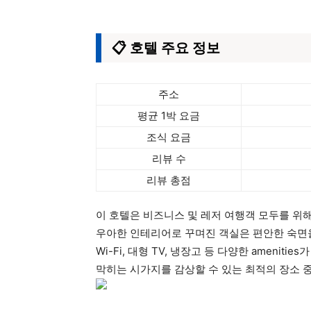
📋 호텔 주요 정보
주소
평균 1박 요금
조식 요금
리뷰 수
리뷰 총점
이 호텔은 비즈니스 및 레저 여행객 모두를 위
우아한 인테리어로 꾸며진 객실은 편안한 숙면을
Wi-Fi, 대형 TV, 냉장고 등 다양한 ameni
막히는 시가지를 감상할 수 있는 최적의 장소 