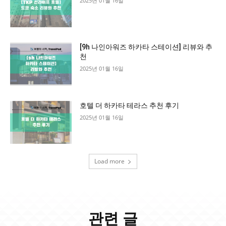
2025년 01월 16일
[9h 나인아워즈 하카타 스테이션] 리뷰와 추
천
2025년 01월 16일
호텔 더 하카타 테라스 추천 후기
2025년 01월 16일
Load more
관련 글