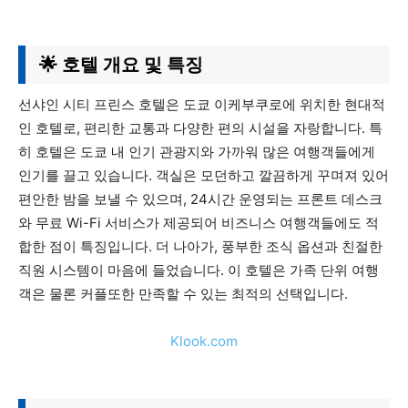
🌟 호텔 개요 및 특징
선샤인 시티 프린스 호텔은 도쿄 이케부쿠로에 위치한 현대적
인 호텔로, 편리한 교통과 다양한 편의 시설을 자랑합니다. 특
히 호텔은 도쿄 내 인기 관광지와 가까워 많은 여행객들에게
인기를 끌고 있습니다. 객실은 모던하고 깔끔하게 꾸며져 있어
편안한 밤을 보낼 수 있으며, 24시간 운영되는 프론트 데스크
와 무료 Wi-Fi 서비스가 제공되어 비즈니스 여행객들에도 적
합한 점이 특징입니다. 더 나아가, 풍부한 조식 옵션과 친절한
직원 시스템이 마음에 들었습니다. 이 호텔은 가족 단위 여행
객은 물론 커플또한 만족할 수 있는 최적의 선택입니다.
Klook.com