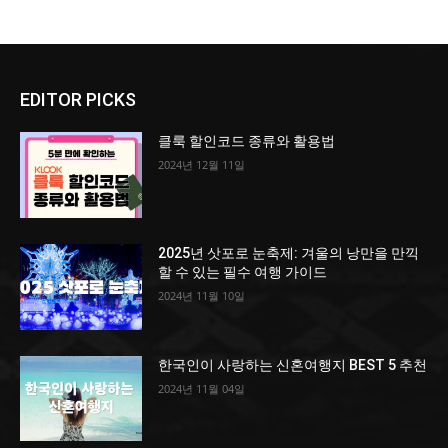
EDITOR PICKS
클룩 할인코드 종류와 활용법
2024년 12월 11일
2025년 삿포로 눈축제: 겨울의 낭만을 만끽
할 수 있는 필수 여행 가이드
2024년 11월 10일
한국인이 사랑하는 신혼여행지 BEST 5 추천
2024년 11월 04일