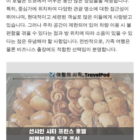
이 호텔은 도쿄에서 머무는 동안 많은 장점들을 제공합니다.
특히, 중심가에 위치하여 다양한 관광 명소에 대한 접근성이
뛰어나며, 현대적이고 세련된 객실로 많은 이들에게 사랑받고
있습니다. 그러나 주차 공간이 제한되어 있어 차량 이용 시 불
편함을 겪을 수 있다는 점과 방 위치에 따라 소음이 있을 수 있
다는 점은 유념해야 할 사항입니다. 전반적으로, 가족 여행은
물론 비즈니스 출장에도 적합한 선택임이 분명합니다.