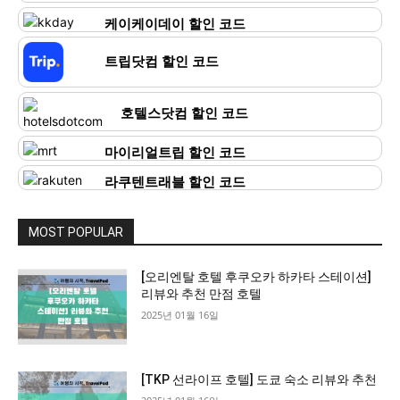
케이케이데이 할인 코드
트립닷컴 할인 코드
호텔스닷컴 할인 코드
마이리얼트립 할인 코드
라쿠텐트래블 할인 코드
MOST POPULAR
[오리엔탈 호텔 후쿠오카 하카타 스테이션]
리뷰와 추천 만점 호텔
2025년 01월 16일
[TKP 선라이프 호텔] 도쿄 숙소 리뷰와 추천