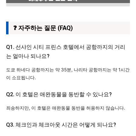
❓ 자주하는 질문 (FAQ)
Q1. 선샤인 시티 프린스 호텔에서 공항까지의 거리
는 얼마나 되나요?
도쿄 하네다 공항까지는 약 35분, 나리타 공항까지는 약 1시간
이 소요됩니다.
Q2. 이 호텔은 애완동물을 동반할 수 있나요?
죄송하지만, 이 호텔은 애완동물 동반을 허용하지 않습니다.
Q3. 체크인과 체크아웃 시간은 어떻게 되나요?