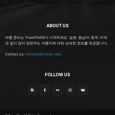
ABOUT US
여행 준비는 TravePod에서 시작하세요. 일본, 동남아, 중국, 미국
과 같이 많이 방문하는 여행지에 대한 상세한 정보를 제공합니다.
Contact us:
mrcoree@naver.com
FOLLOW US