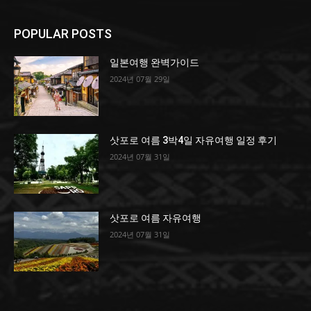
POPULAR POSTS
일본여행 완벽가이드
2024년 07월 29일
삿포로 여름 3박4일 자유여행 일정 후기
2024년 07월 31일
삿포로 여름 자유여행
2024년 07월 31일