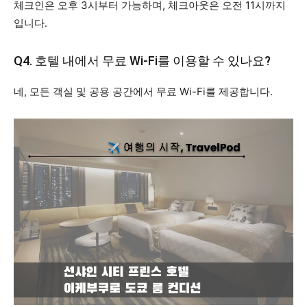
체크인은 오후 3시부터 가능하며, 체크아웃은 오전 11시까지
입니다.
Q4. 호텔 내에서 무료 Wi-Fi를 이용할 수 있나요?
네, 모든 객실 및 공용 공간에서 무료 Wi-Fi를 제공합니다.