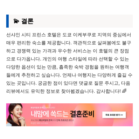
💫 결론
선샤인 시티 프린스 호텔은 도쿄 이케부쿠로 지역의 중심에서
매우 편리한 숙소를 제공합니다. 객관적으로 살펴봄에도 불구
하고 경쟁력 있는 가격과 우수한 서비스는 이 호텔의 큰 장점
으로 다가옵니다. 개인의 여행 스타일에 따라 선택할 수 있는
다양한 옵션이 있는 만큼, 흡족한 숙박 경험을 원하는 여행객
들에게 추천하고 싶습니다. 언제나 여행지는 다양하게 즐길 수
있는 곳입니다. 궁금한 점이 있다면 댓글로 질문 주시고, 다음
리뷰에서도 유익한 정보로 찾아뵙겠습니다. 감사합니다! 🌈