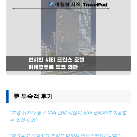
💬 투숙객 후기
“호텔 위치가 좋고 여러 편의 시설이 있어 편리하게 이용할
수 있었어요!”
“직원들이 친절하고 조식도 다양해 만족스러웠습니다.”