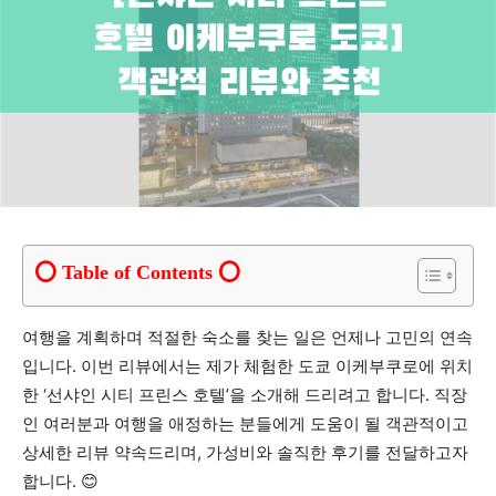
Table of Contents
여행을 계획하며 적절한 숙소를 찾는 일은 언제나 고민의 연속
입니다. 이번 리뷰에서는 제가 체험한 도쿄 이케부쿠로에 위치
한 ‘선샤인 시티 프린스 호텔’을 소개해 드리려고 합니다. 직장
인 여러분과 여행을 애정하는 분들에게 도움이 될 객관적이고
상세한 리뷰 약속드리며, 가성비와 솔직한 후기를 전달하고자
합니다. 😊