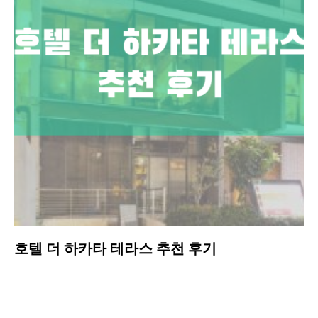
호텔 더 하카타 테라스 추천 후기