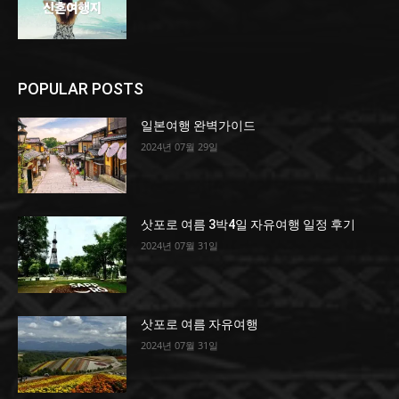
POPULAR POSTS
일본여행 완벽가이드
2024년 07월 29일
삿포로 여름 3박4일 자유여행 일정 후기
2024년 07월 31일
삿포로 여름 자유여행
2024년 07월 31일