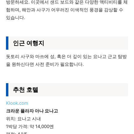
방문하세요. 이곳에서 샌드 보드와 같은 다양한 액티비티를 체
험하며, 해안과 사구가 어우러진 이색적인 풍경을 감상할 수
있습니다.
인근 여행지
돗토리 사구와 마쓰에 성, 혹은 더 깊이 있는 요나고 근교 탐방
을 원하신다면 사전 준비가 필요합니다.
추천 호텔
Klook.com
크라운 플라자 아나 요나고
위치: 요나고 시내
1박당 가격: 약 14,000엔