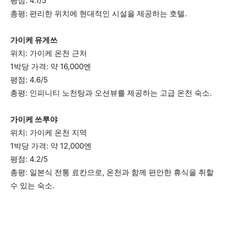
평점: 4.1/5
총평: 편리한 위치에 현대적인 시설을 제공하는 호텔.
가이케 유게쓰
위치: 가이케 온천 근처
1박당 가격: 약 16,000엔
평점: 4.6/5
총평: 인피니티 노천탕과 오션뷰를 제공하는 고급 온천 숙소.
가이케 쓰루야
위치: 가이케 온천 지역
1박당 가격: 약 12,000엔
평점: 4.2/5
총평: 일본식 전통 료칸으로, 온천과 함께 편안한 휴식을 취할
수 있는 숙소.