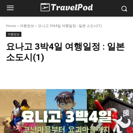
Home
여행정보
요나고 3박4일 여행일정 : 일본 소도시(1)
여행정보
요나고 3박4일 여행일정 : 일본
소도시(1)