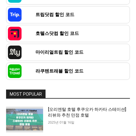
트립닷컴 할인 코드
호텔스닷컴 할인 코드
마이리얼트립 할인 코드
라쿠텐트래블 할인 코드
MOST POPULAR
[오리엔탈 호텔 후쿠오카 하카타 스테이션]
리뷰와 추천 만점 호텔
2025년 01월 16일