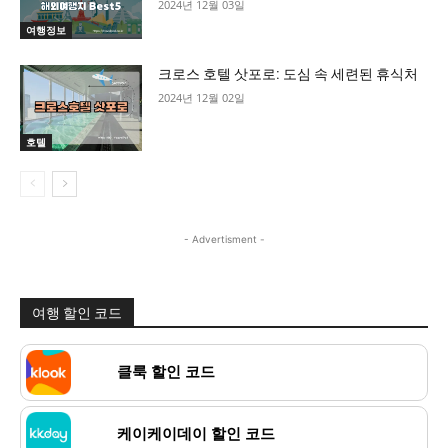
2024년 12월 03일
여행정보
크로스 호텔 삿포로: 도심 속 세련된 휴식처
2024년 12월 02일
호텔
- Advertisment -
여행 할인 코드
클룩 할인 코드
케이케이데이 할인 코드