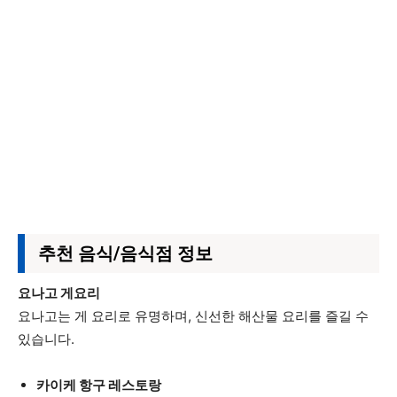
추천 음식/음식점 정보
요나고 게요리
요나고는 게 요리로 유명하며, 신선한 해산물 요리를 즐길 수
있습니다.
카이케 항구 레스토랑