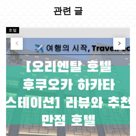
관련 글
호텔