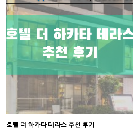
호텔 더 하카타 테라스 추천 후기