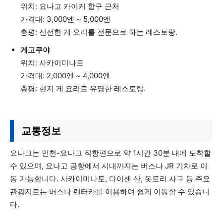
위치: 요나고 카이케 항구 근처
가격대: 3,000엔 ~ 5,000엔
총평: 신선한 게 요리를 전문으로 하는 레스토랑.
게고쿠야
위치: 사카이미나토
가격대: 2,000엔 ~ 4,000엔
총평: 현지 게 요리로 유명한 레스토랑.
교통정보
요나고는 인천-요나고 직항편으로 약 1시간 30분 내에 도착할
수 있으며, 요나고 공항에서 시내까지는 버스나 JR 기차로 이
동 가능합니다. 사카이미나토, 다이센 산, 돗토리 사구 등 주요
관광지로는 버스나 렌터카를 이용하여 쉽게 이동할 수 있습니
다.