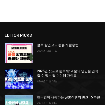
EDITOR PICKS
클룩 할인코드 종류와 활용법
2024년 12월 11일
2025년 삿포로 눈축제: 겨울의 낭만을 만끽
할 수 있는 필수 여행 가이드
2024년 11월 10일
한국인이 사랑하는 신혼여행지 BEST 5 추천
2024년 11월 04일