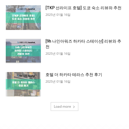
[TKP 선라이프 호텔] 도쿄 숙소 리뷰와 추천
2025년 01월 16일
[9h 나인아워즈 하카타 스테이션] 리뷰와 추
천
2025년 01월 16일
호텔 더 하카타 테라스 추천 후기
2025년 01월 16일
Load more