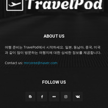
ABOUT US
여행 준비는 TravePod에서 시작하세요. 일본, 동남아, 중국, 미국
과 같이 많이 방문하는 여행지에 대한 상세한 정보를 제공합니다.
Contact us:
mrcoree@naver.com
FOLLOW US