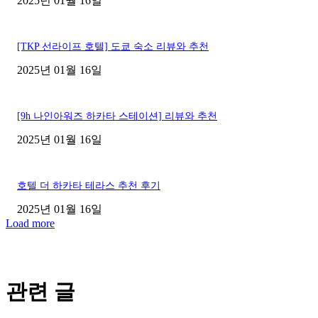
2025년 01월 16일
[TKP 선라이프 호텔] 도쿄 숙소 리뷰와 추천
2025년 01월 16일
[9h 나인아워즈 하카타 스테이션] 리뷰와 추천
2025년 01월 16일
호텔 더 하카타 테라스 추천 후기
2025년 01월 16일
Load more
관련 글