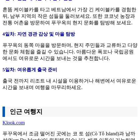
혼똠 케이블카를 타고 베트남에서 가장 긴 케이블카를 경험한
뒤, 남부 지역의 작은 섬들을 둘러보세요. 또한 코코넛 농장과
전통 어촌을 방문하여 푸꾸옥의 현지 문화를 탐방해 보세요.
4일차: 자연 경관 감상 및 마을 탐방
푸꾸옥의 동쪽 마을을 방문하며, 현지 주민들과 교류하고 다양
한 문화 체험을 즐길 수 있습니다. 아름다운 폭포나 국립공원
에서도 여유로운 시간을 보내는 것을 추천합니다.
5일차: 여유롭게 출국 준비
출국 전까지 리조트 내 시설을 이용하거나 해변에서 여유로운
시간을 보내며 여행을 마무리하세요.
인근 여행지
Klook.com
푸꾸옥에서 조금 떨어진 곳에는 코 토 섬(Cò Tô Island)과 남까