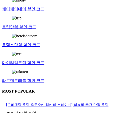
케이케이데이 할인 코드
트립닷컴 할인 코드
호텔스닷컴 할인 코드
마이리얼트립 할인 코드
라쿠텐트래블 할인 코드
MOST POPULAR
[오리엔탈 호텔 후쿠오카 하카타 스테이션] 리뷰와 추천 만점 호텔