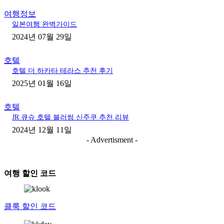
여행정보
일본여행 완벽가이드
2024년 07월 29일
호텔
호텔 더 하카타 테라스 추천 후기
2025년 01월 16일
호텔
JR 큐슈 호텔 블러썸 신주쿠 추천 리뷰
2024년 12월 11일
- Advertisment -
여행 할인 코드
클룩 할인 코드