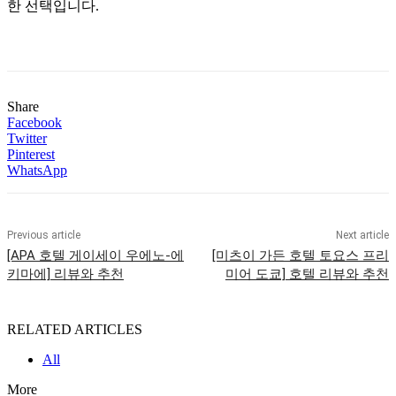
한 선택입니다.
Share
Facebook
Twitter
Pinterest
WhatsApp
Previous article
Next article
[APA 호텔 게이세이 우에노-에
[미츠이 가든 호텔 토요스 프리
키마에] 리뷰와 추천
미어 도쿄] 호텔 리뷰와 추천
RELATED ARTICLES
All
More