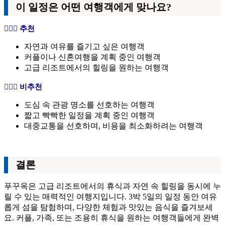
이 일정은 어떤 여행객에게 맞나요?
🙆🏻‍♀️ 추천
자연과 여유를 즐기고 싶은 여행객
커플이나 신혼여행을 계획 중인 여행객
고급 리조트에서의 힐링을 원하는 여행객
🙅🏻‍♀️ 비추천
도심 속 관광 명소를 선호하는 여행객
짧고 빡빡한 일정을 계획 중인 여행객
대중교통을 선호하며, 비용을 최소화하려는 여행객
결론
푸꾸옥은 고급 리조트에서의 휴식과 자연 속 힐링을 동시에 누
릴 수 있는 매력적인 여행지입니다. 3박 5일의 일정 동안 여유
롭게 섬을 탐험하며, 다양한 체험과 맛있는 음식을 즐겨보세
요. 커플, 가족, 또는 조용히 휴식을 원하는 여행객들에게 완벽