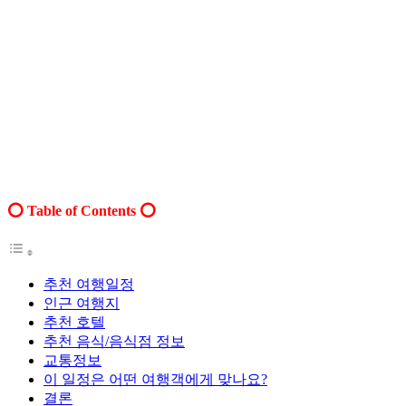
Table of Contents
추천 여행일정
인근 여행지
추천 호텔
추천 음식/음식점 정보
교통정보
이 일정은 어떤 여행객에게 맞나요?
결론