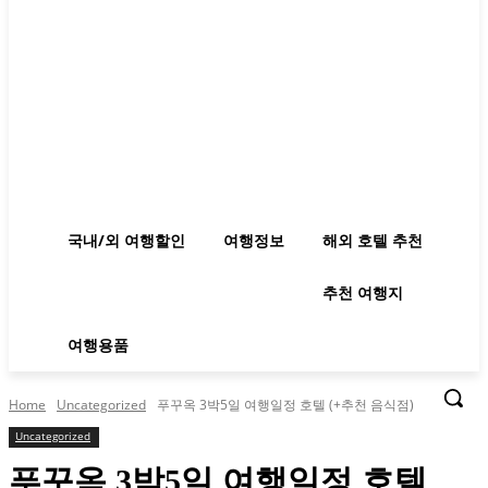
국내/외 여행할인
여행정보
해외 호텔 추천
추천 여행지
여행용품
Home
Uncategorized
푸꾸옥 3박5일 여행일정 호텔 (+추천 음식점)
Uncategorized
푸꾸옥 3박5일 여행일정 호텔