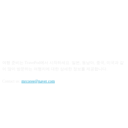
ABOUT US
여행 준비는 TravePod에서 시작하세요. 일본, 동남아, 중국, 미국과 같
이 많이 방문하는 여행지에 대한 상세한 정보를 제공합니다.
Contact us:
mrcoree@naver.com
FOLLOW US