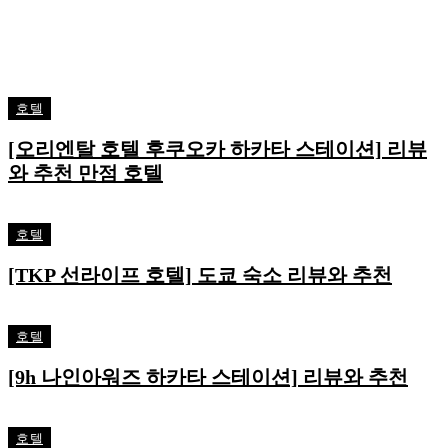
호텔
[오리엔탈 호텔 후쿠오카 하카타 스테이션] 리뷰
와 추천 만점 호텔
호텔
[TKP 선라이프 호텔] 도쿄 숙소 리뷰와 추천
호텔
[9h 나인아워즈 하카타 스테이션] 리뷰와 추천
호텔