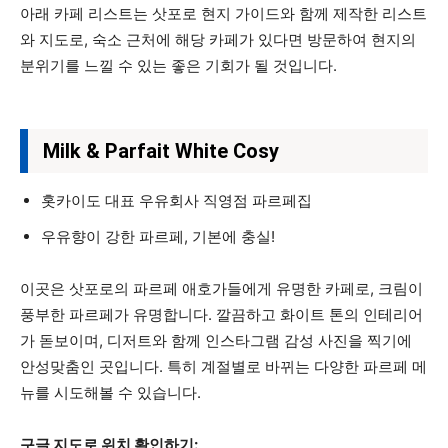
아래 카페 리스트는 삿포로 현지 가이드와 함께 제작한 리스트
와 지도로, 숙소 근처에 해당 카페가 있다면 방문하여 현지의
분위기를 느낄 수 있는 좋은 기회가 될 것입니다.
Milk & Parfait White Cosy
홋카이도 대표 우유회사 직영점 파르페집
우유향이 강한 파르페, 기본에 충실!
이곳은 삿포로의 파르페 애호가들에게 유명한 카페로, 크림이
풍부한 파르페가 유명합니다. 깔끔하고 화이트 톤의 인테리어
가 돋보이며, 디저트와 함께 인스타그램 감성 사진을 찍기에
안성맞춤인 곳입니다. 특히 계절별로 바뀌는 다양한 파르페 메
뉴를 시도해볼 수 있습니다.
구글 지도로 위치 확인하기: