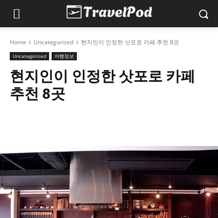
Home
Uncategorized
현지인이 인정한 삿포로 카페 추천 8곳
Uncategorized
여행정보
현지인이 인정한 삿포로 카페
추천 8곳