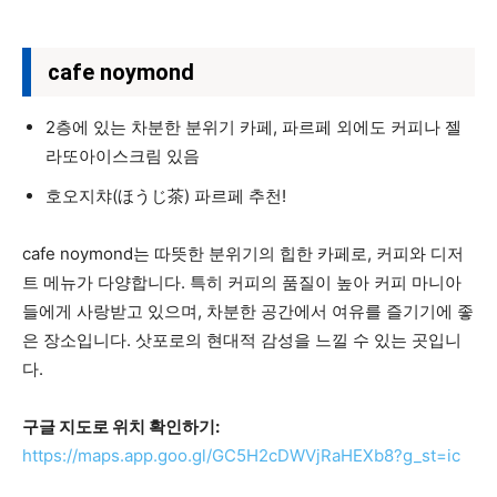
cafe noymond
2층에 있는 차분한 분위기 카페, 파르페 외에도 커피나 젤
라또아이스크림 있음
호오지챠(ほうじ茶) 파르페 추천!
cafe noymond는 따뜻한 분위기의 힙한 카페로, 커피와 디저
트 메뉴가 다양합니다. 특히 커피의 품질이 높아 커피 마니아
들에게 사랑받고 있으며, 차분한 공간에서 여유를 즐기기에 좋
은 장소입니다. 삿포로의 현대적 감성을 느낄 수 있는 곳입니
다.
구글 지도로 위치 확인하기:
https://maps.app.goo.gl/GC5H2cDWVjRaHEXb8?g_st=ic