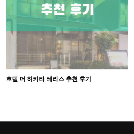
호텔 더 하카타 테라스 추천 후기