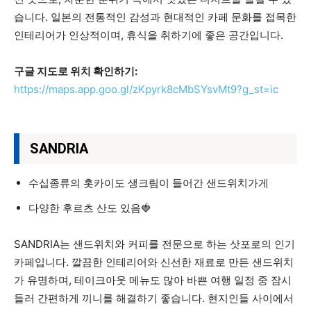
습니다. 일본의 전통적인 감성과 현대적인 카페 문화를 접목한
인테리어가 인상적이며, 휴식을 취하기에 좋은 공간입니다.
구글 지도로 위치 확인하기:
https://maps.app.goo.gl/zKpyrk8cMbSYsvMt9?g_st=ic
SANDRIA
수십종류의 홋카이도 생크림이 들어간 샌드위치가게
다양한 후르츠 산도 있음🍓
SANDRIA는 샌드위치와 커피를 전문으로 하는 삿포로의 인기
카페입니다. 깔끔한 인테리어와 신선한 재료로 만든 샌드위치
가 유명하며, 테이크아웃 메뉴도 많아 바쁜 여행 일정 중 잠시
들러 간편하게 끼니를 해결하기 좋습니다. 현지인들 사이에서