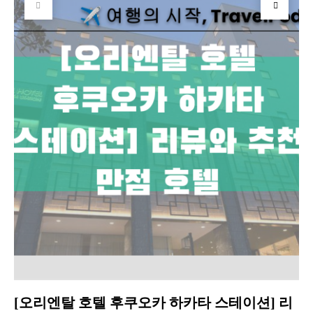
[오리엔탈 호텔 후쿠오카 하카타 스테이션] 리