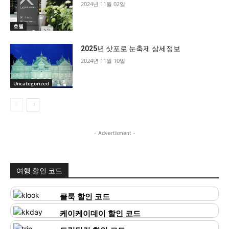
2024년 11월 02일
호텔
2025년 삿포로 눈축제 상세정보
2024년 11월 10일
Uncategorized
- Advertisment -
여행 할인 코드
클룩 할인 코드
케이케이데이 할인 코드