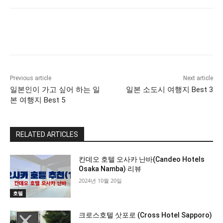
Previous article
Next article
일본인이 가고 싶어 하는 일
일본 소도시 여행지 Best 3
본 여행지 Best 5
RELATED ARTICLES
All
More
칸데오 호텔 오사카 난바(Candeo Hotels
Osaka Namba) 리뷰
2024년 10월 20일
호텔
크로스호텔 삿포로 (Cross Hotel Sapporo)