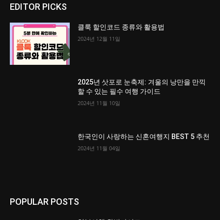
EDITOR PICKS
클룩 할인코드 종류와 활용법
2024년 12월 11일
2025년 삿포로 눈축제: 겨울의 낭만을 만끽
할 수 있는 필수 여행 가이드
2024년 11월 10일
한국인이 사랑하는 신혼여행지 BEST 5 추천
2024년 11월 04일
POPULAR POSTS