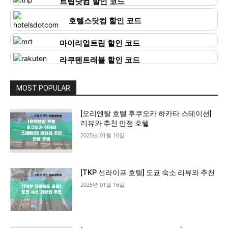
트립닷컴 할인 코드
호텔스닷컴 할인 코드
마이리얼트립 할인 코드
라쿠텐트래블 할인 코드
MOST POPULAR
[오리엔탈 호텔 후쿠오카 하카타 스테이션]
리뷰와 추천 만점 호텔
2025년 01월 16일
[TKP 선라이프 호텔] 도쿄 숙소 리뷰와 추천
2025년 01월 16일