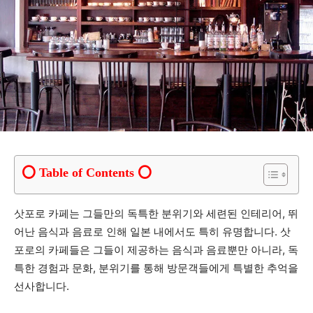
Table of Contents
삿포로 카페는 그들만의 독특한 분위기와 세련된 인테리어, 뛰
어난 음식과 음료로 인해 일본 내에서도 특히 유명합니다. 삿
포로의 카페들은 그들이 제공하는 음식과 음료뿐만 아니라, 독
특한 경험과 문화, 분위기를 통해 방문객들에게 특별한 추억을
선사합니다.