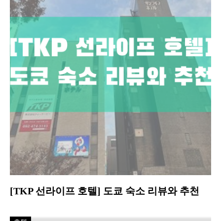
[TKP 선라이프 호텔] 도쿄 숙소 리뷰와 추천