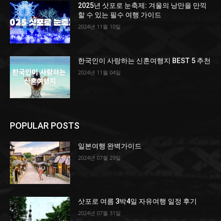
2025년 삿포로 눈축제: 겨울의 낭만을 만끽
할 수 있는 필수 여행 가이드
2024년 11월 10일
한국인이 사랑하는 신혼여행지 BEST 5 추천
2024년 11월 04일
POPULAR POSTS
일본여행 완벽가이드
2024년 07월 29일
삿포로 여름 3박4일 자유여행 일정 후기
2024년 07월 31일