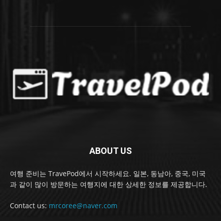
ABOUT US
여행 준비는 TravePod에서 시작하세요. 일본, 동남아, 중국, 미국
과 같이 많이 방문하는 여행지에 대한 상세한 정보를 제공합니다.
Contact us:
mrcoree@naver.com