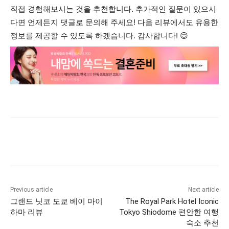
직접 경험해보시는 것을 추천합니다. 추가적인 질문이 있으시
다면 언제든지 댓글로 문의해 주세요! 다음 리뷰에서도 유용한
정보를 제공할 수 있도록 하겠습니다. 감사합니다! 😊
Previous article
Next article
그랜드 닛코 도쿄 베이 마이
The Royal Park Hotel Iconic
하마 리뷰
Tokyo Shiodome 편안한 여행
숙소 추천