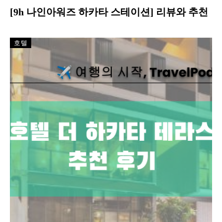
[9h 나인아워즈 하카타 스테이션] 리뷰와 추천
호텔