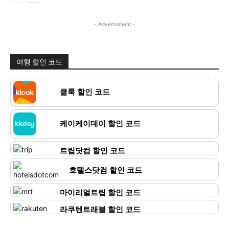
- Advertisment -
여행 할인 코드
클룩 할인 코드
케이케이데이 할인 코드
트립닷컴 할인 코드
호텔스닷컴 할인 코드
마이리얼트립 할인 코드
라쿠텐트래블 할인 코드