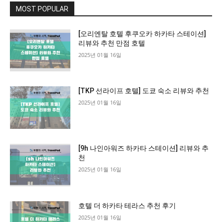
MOST POPULAR
[오리엔탈 호텔 후쿠오카 하카타 스테이션]
리뷰와 추천 만점 호텔
2025년 01월 16일
[TKP 선라이프 호텔] 도쿄 숙소 리뷰와 추천
2025년 01월 16일
[9h 나인아워즈 하카타 스테이션] 리뷰와 추
천
2025년 01월 16일
호텔 더 하카타 테라스 추천 후기
2025년 01월 16일