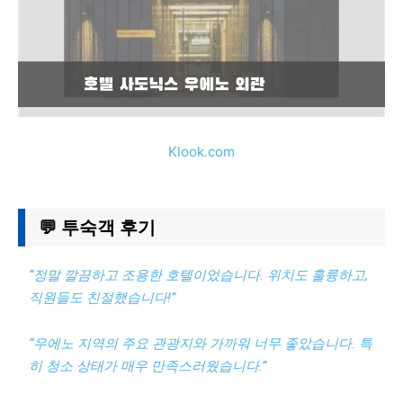
Klook.com
💬 투숙객 후기
“정말 깔끔하고 조용한 호텔이었습니다. 위치도 훌륭하고,
직원들도 친절했습니다!”
“우에노 지역의 주요 관광지와 가까워 너무 좋았습니다. 특
히 청소 상태가 매우 만족스러웠습니다.”