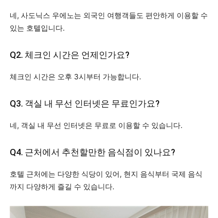
네, 사도닉스 우에노는 외국인 여행객들도 편안하게 이용할 수
있는 호텔입니다.
Q2. 체크인 시간은 언제인가요?
체크인 시간은 오후 3시부터 가능합니다.
Q3. 객실 내 무선 인터넷은 무료인가요?
네, 객실 내 무선 인터넷은 무료로 이용할 수 있습니다.
Q4. 근처에서 추천할만한 음식점이 있나요?
호텔 근처에는 다양한 식당이 있어, 현지 음식부터 국제 음식
까지 다양하게 즐길 수 있습니다.