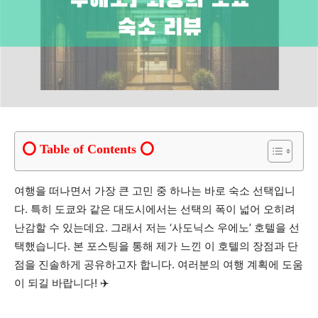
Table of Contents
여행을 떠나면서 가장 큰 고민 중 하나는 바로 숙소 선택입니
다. 특히 도쿄와 같은 대도시에서는 선택의 폭이 넓어 오히려
난감할 수 있는데요. 그래서 저는 ‘사도닉스 우에노’ 호텔을 선
택했습니다. 본 포스팅을 통해 제가 느낀 이 호텔의 장점과 단
점을 진솔하게 공유하고자 합니다. 여러분의 여행 계획에 도움
이 되길 바랍니다! ✈️