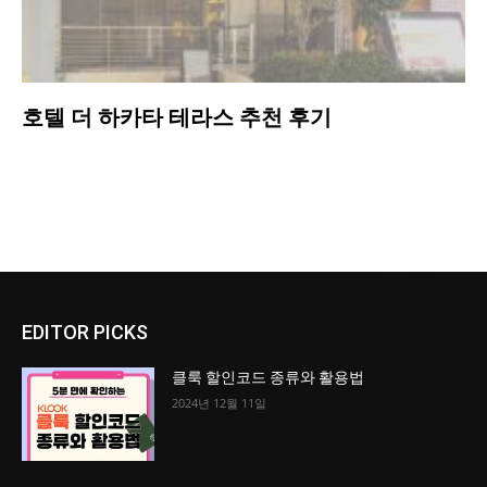
호텔 더 하카타 테라스 추천 후기
EDITOR PICKS
클룩 할인코드 종류와 활용법
2024년 12월 11일