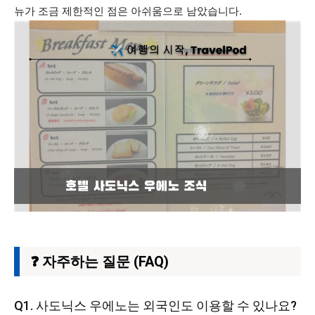
뉴가 조금 제한적인 점은 아쉬움으로 남았습니다.
❓ 자주하는 질문 (FAQ)
Q1. 사도닉스 우에노는 외국인도 이용할 수 있나요?