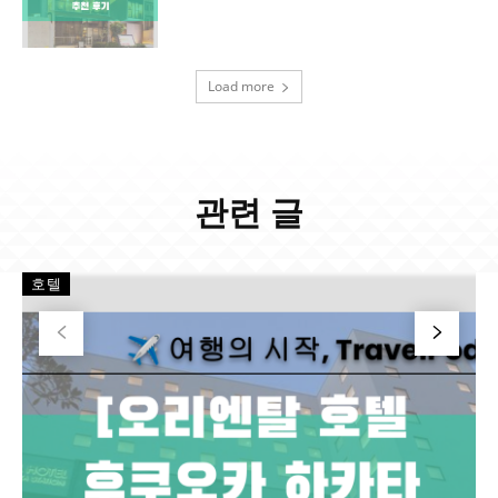
Load more
관련 글
호텔