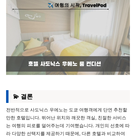
💫 결론
전반적으로 사도닉스 우에노는 도쿄 여행객에게 단연 추천할
만한 호텔입니다. 뛰어난 위치와 깨끗한 객실, 친절한 서비스
는 여행의 피로를 덜어주는데 기여했습니다. 개인의 선호에 따
라 다양한 선택지를 제공하기 때문에, 다른 호텔과 비교하여