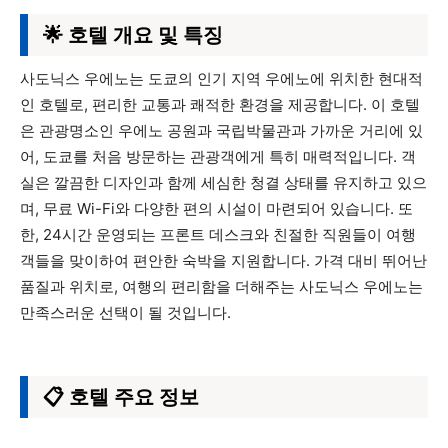
🌟 호텔 개요 및 특징
사도닉스 우에노는 도쿄의 인기 지역 우에노에 위치한 현대적
인 호텔로, 편리한 교통과 쾌적한 환경을 제공합니다. 이 호텔
은 관광명소인 우에노 공원과 국립박물관과 가까운 거리에 있
어, 도쿄를 처음 방문하는 관광객에게 특히 매력적입니다. 객
실은 깔끔한 디자인과 함께 세심한 청결 상태를 유지하고 있으
며, 무료 Wi-Fi와 다양한 편의 시설이 마련되어 있습니다. 또
한, 24시간 운영되는 프론트 데스크와 친절한 직원들이 여행
객들을 맞이하여 편안한 숙박을 지원합니다. 가격 대비 뛰어난
품질과 위치로, 여행의 편리함을 더해주는 사도닉스 우에노는
만족스러운 선택이 될 것입니다.
📋 호텔 주요 정보