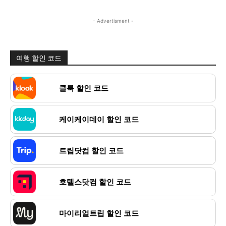
- Advertisment -
여행 할인 코드
클룩 할인 코드
케이케이데이 할인 코드
트립닷컴 할인 코드
호텔스닷컴 할인 코드
마이리얼트립 할인 코드