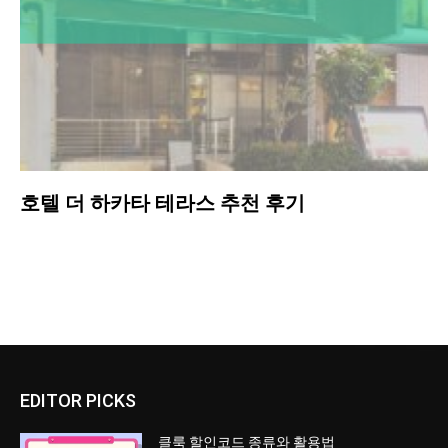
호텔 더 하카타 테라스 추천 후기
EDITOR PICKS
클룩 할인코드 종류와 활용법