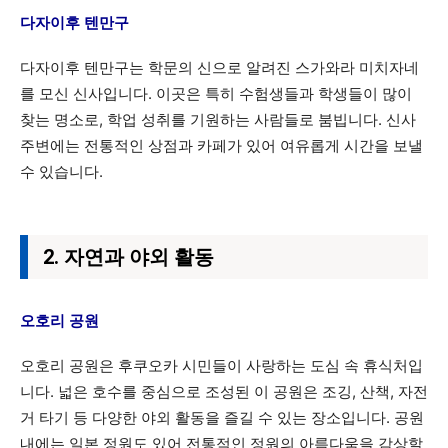
다자이후 텐만구
다자이후 텐만구는 학문의 신으로 알려진 스가와라 미치자네
를 모신 신사입니다. 이곳은 특히 수험생들과 학생들이 많이
찾는 명소로, 학업 성취를 기원하는 사람들로 붐빕니다. 신사
주변에는 전통적인 상점과 카페가 있어 여유롭게 시간을 보낼
수 있습니다.
2. 자연과 야외 활동
오호리 공원
오호리 공원은 후쿠오카 시민들이 사랑하는 도심 속 휴식처입
니다. 넓은 호수를 중심으로 조성된 이 공원은 조깅, 산책, 자전
거 타기 등 다양한 야외 활동을 즐길 수 있는 장소입니다. 공원
내에는 일본 정원도 있어 전통적인 정원의 아름다움을 감상할