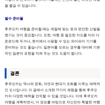
을 즐길 수 있습니다.
필수 준비물
후쿠오카 여행을 준비할 때는 계절에 맞는 옷과 편안한 신발을
챙기는 것이 중요합니다. 또한, 여행 중 필요한 지도를 미리 다
운로드해 두거나, 현지에서 사용할 수 있는 와이파이 기기를
준비하는 것도 좋습니다. 일본어를 모르는 경우를 대비해 기본
적인 일본어 표현을 익혀 두는 것도 도움이 됩니다.
결론
후쿠오카는 역사와 문화, 자연과 현대가 조화를 이루는 매력적
인 도시입니다. 이 글에서 소개한 11가지 체험을 통해 후쿠오
카의 다양한 매력을 만끽할 수 있을 것입니다. 이제 후쿠오카
여행을 계획하면서, 이 정보를 바탕으로 자신만의 특별한 여행