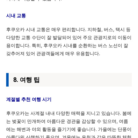
시내 교통
후쿠오카 시내 교통은 매우 편리합니다. 지하철, 버스, 택시 등
다양한 교통 수단이 잘 발달되어 있어 주요 관광지로의 이동이
용이합니다. 특히, 후쿠오카 시내를 순환하는 버스 노선이 잘
갖추어져 있어 관광객들에게 매우 유용합니다.
8. 여행 팁
계절별 추천 여행 시기
후쿠오카는 사계절 내내 다양한 매력을 지니고 있습니다. 봄에
는 벚꽃이 만개하여 아름다운 경관을 감상할 수 있으며, 여름
에는 해변과 야외 활동을 즐기기에 좋습니다. 가을에는 단풍이
아름다워 산책하기 좋으며, 겨울에는 온천과 같은 따뜻한 체험