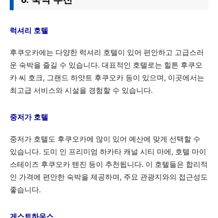
럭셔리 호텔
후쿠오카에는 다양한 럭셔리 호텔이 있어 편안하고 고급스러
운 숙박을 즐길 수 있습니다. 대표적인 호텔로는 힐튼 후쿠오
카 씨 호크, 그랜드 하얏트 후쿠오카 등이 있으며, 이곳에서는
최고급 서비스와 시설을 경험할 수 있습니다.
중저가 호텔
중저가 호텔도 후쿠오카에 많이 있어 예산에 맞게 선택할 수
있습니다. 도미 인 프리미엄 하카타 캐널 시티 마에, 호텔 마이
스테이즈 후쿠오카 텐진 등이 추천됩니다. 이 호텔들은 합리적
인 가격에 편안한 숙박을 제공하며, 주요 관광지와의 접근성도
좋습니다.
게스트하우스