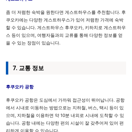
좀 더 저렴한 숙박을 원한다면 게스트하우스를 추천합니다. 후
쿠오카에는 다양한 게스트하우스가 있어 저렴한 가격에 숙박
할 수 있습니다. 게스트하우스 후쿠오카, 키하치로 게스트하우
스 등이 있으며, 여행자들과의 교류를 통해 다양한 정보를 얻
을 수 있는 장점이 있습니다.
7. 교통 정보
후쿠오카 공항
후쿠오카 공항은 도심에서 가까워 접근성이 뛰어납니다. 공항
에서 시내로 이동하는 방법으로는 지하철, 버스, 택시 등이 있
으며, 지하철을 이용하면 약 10분 내외로 시내에 도착할 수 있
습니다. 공항 내에는 다양한 편의 시설이 잘 갖추어져 있어 편
리하게 이용할 수 있습니다.