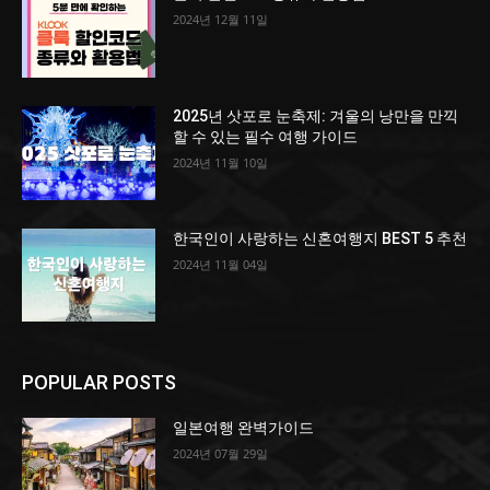
2024년 12월 11일
2025년 삿포로 눈축제: 겨울의 낭만을 만끽
할 수 있는 필수 여행 가이드
2024년 11월 10일
한국인이 사랑하는 신혼여행지 BEST 5 추천
2024년 11월 04일
POPULAR POSTS
일본여행 완벽가이드
2024년 07월 29일