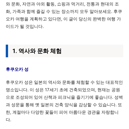
와 문화, 자연과 야외 활동, 쇼핑과 먹거리, 전통과 현대의 조
화, 가족과 함께 즐길 수 있는 장소까지 모두 알아보세요. 후쿠
오카 여행을 계획하고 있다면, 이 글이 당신의 완벽한 여행 가
이드가 될 것입니다.
1. 역사와 문화 체험
후쿠오카 성
후쿠오카 성은 일본의 역사와 문화를 체험할 수 있는 대표적인
명소입니다. 이 성은 17세기 초에 건축되었으며, 현재는 공원
으로 조성되어 있어 산책과 피크닉을 즐기기에 좋습니다. 성벽
과 성문을 통해 옛 일본의 건축 양식을 감상할 수 있습니다. 또
한, 계절마다 다양한 꽃들이 피어 아름다운 경관을 자랑합니
다.