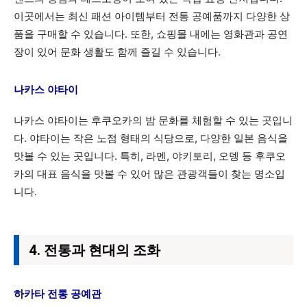
이곳에서는 최신 패션 아이템부터 전통 공예품까지 다양한 상
품을 구매할 수 있습니다. 또한, 쇼핑몰 내에는 영화관과 공연
장이 있어 문화 생활도 함께 즐길 수 있습니다.
나카스 야타이
나카스 야타이는 후쿠오카의 밤 문화를 체험할 수 있는 곳입니
다. 야타이는 작은 노점 형태의 식당으로, 다양한 일본 음식을
맛볼 수 있는 곳입니다. 특히, 라멘, 야키토리, 오뎅 등 후쿠오
카의 대표 음식을 맛볼 수 있어 많은 관광객들이 찾는 명소입
니다.
4. 전통과 현대의 조화
하카타 전통 공예관