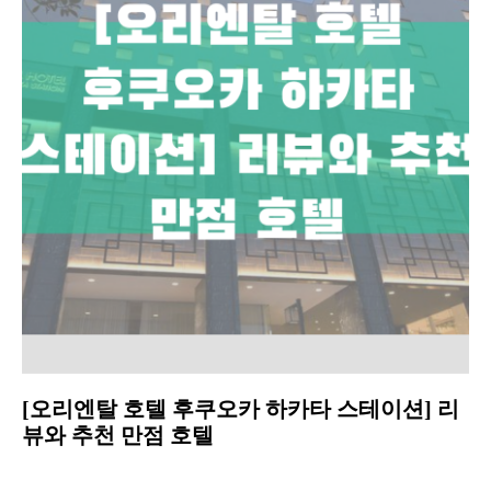
[오리엔탈 호텔 후쿠오카 하카타 스테이션] 리
뷰와 추천 만점 호텔