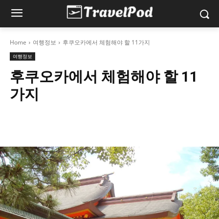
Home
여행정보
후쿠오카에서 체험해야 할 11가지
여행정보
후쿠오카에서 체험해야 할 11
가지