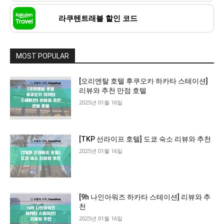
라쿠텐트래블 할인 코드
MOST POPULAR
[오리엔탈 호텔 후쿠오카 하카타 스테이션]
리뷰와 추천 만점 호텔
2025년 01월 16일
[TKP 선라이프 호텔] 도쿄 숙소 리뷰와 추천
2025년 01월 16일
[9h 나인아워즈 하카타 스테이션] 리뷰와 추
천
2025년 01월 16일