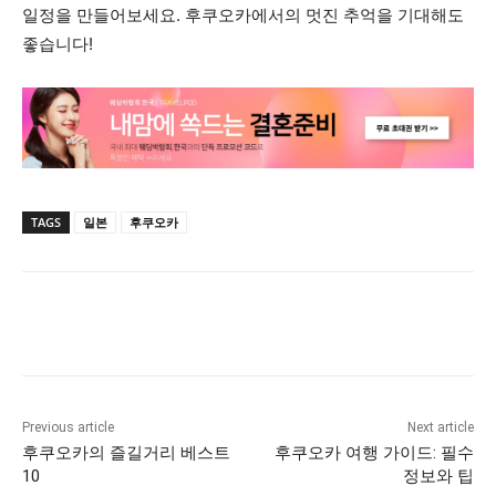
일정을 만들어보세요. 후쿠오카에서의 멋진 추억을 기대해도
좋습니다!
TAGS
일본
후쿠오카
Previous article
Next article
후쿠오카의 즐길거리 베스트
후쿠오카 여행 가이드: 필수
10
정보와 팁