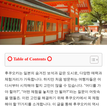
Table of Contents
후쿠오카는 일본의 숨겨진 보석과 같은 도시로, 다양한 매력과
체험거리가 가득합니다. 하지만 처음 방문하는 여행자들은 어
디서부터 시작해야 할지 고민이 많을 수 있습니다. “어디를 가
야 할까?”, “어떤 체험을 놓치면 안 될까?”라는 질문이 머릿속
을 맴돌죠. 이런 고민을 해결하기 위해 후쿠오카에서 꼭 체험
해야 할 11가지를 소개합니다. 이 글을 통해 후쿠오카의 역사