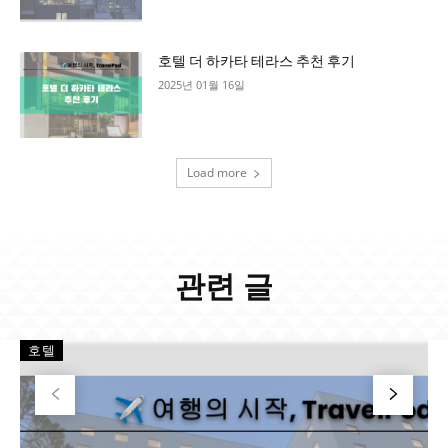
호텔 더 하카타 테라스 추천 후기
2025년 01월 16일
Load more
관련 글
호텔