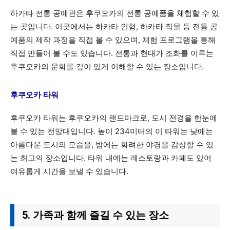
하카타 전통 공예관은 후쿠오카의 전통 공예품을 체험할 수 있
는 곳입니다. 이곳에서는 하카타 인형, 하카타 직물 등 전통 공
예품의 제작 과정을 직접 볼 수 있으며, 체험 프로그램을 통해
직접 만들어 볼 수도 있습니다. 전통과 현대가 조화를 이루는
후쿠오카의 문화를 깊이 있게 이해할 수 있는 장소입니다.
후쿠오카 타워
후쿠오카 타워는 후쿠오카의 랜드마크로, 도시 전경을 한눈에
볼 수 있는 전망대입니다. 높이 234미터의 이 타워는 낮에는
아름다운 도시의 모습을, 밤에는 화려한 야경을 감상할 수 있
는 최고의 장소입니다. 타워 내에는 레스토랑과 카페도 있어
여유롭게 시간을 보낼 수 있습니다.
5. 가족과 함께 즐길 수 있는 장소