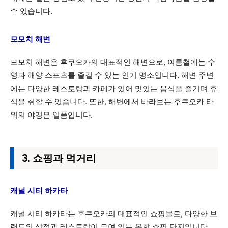
수 있습니다.
모모치 해변
모모치 해변은 후쿠오카의 대표적인 해변으로, 여름철에는 수
영과 해양 스포츠를 즐길 수 있는 인기 명소입니다. 해변 주변
에는 다양한 레스토랑과 카페가 있어 맛있는 음식을 즐기며 휴
식을 취할 수 있습니다. 또한, 해변에서 바라보는 후쿠오카 타
워의 야경은 일품입니다.
3. 쇼핑과 먹거리
캐널 시티 하카타
캐널 시티 하카타는 후쿠오카의 대표적인 쇼핑몰로, 다양한 브
랜드의 상점과 레스토랑이 모여 있는 복합 쇼핑 단지입니다.