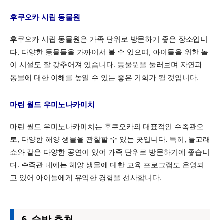
후쿠오카 시립 동물원
후쿠오카 시립 동물원은 가족 단위로 방문하기 좋은 장소입니
다. 다양한 동물들을 가까이서 볼 수 있으며, 아이들을 위한 놀
이 시설도 잘 갖추어져 있습니다. 동물원을 둘러보며 자연과
동물에 대한 이해를 높일 수 있는 좋은 기회가 될 것입니다.
마린 월드 우미노나카미치
마린 월드 우미노나카미치는 후쿠오카의 대표적인 수족관으
로, 다양한 해양 생물을 관찰할 수 있는 곳입니다. 특히, 돌고래
쇼와 같은 다양한 공연이 있어 가족 단위로 방문하기에 좋습니
다. 수족관 내에는 해양 생물에 대한 교육 프로그램도 운영되
고 있어 아이들에게 유익한 경험을 선사합니다.
6. 숙박 추천