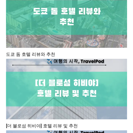
도쿄 돔 호텔 리뷰와 추천
[더 블로섬 히비야] 호텔 리뷰 및 추천