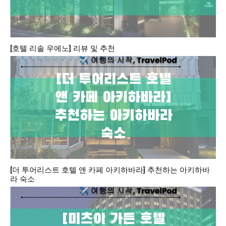
[호텔 리솔 우에노] 리뷰 및 추천
[더 투어리스트 호텔 앤 카페 아키하바라] 추천하는 아키하바
라 숙소