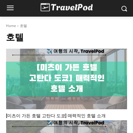
Home
호텔
호텔
[미츠이 가든 호텔 고탄다 도쿄] 매력적인 호텔 소개