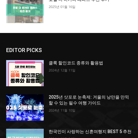
2025년 01월 16일
EDITOR PICKS
클룩 할인코드 종류와 활용법
2024년 12월 11일
2025년 삿포로 눈축제: 겨울의 낭만을 만끽
할 수 있는 필수 여행 가이드
2024년 11월 10일
한국인이 사랑하는 신혼여행지 BEST 5 추천