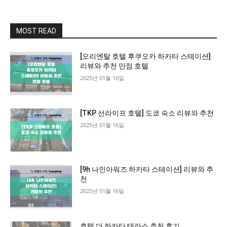
MOST READ
[오리엔탈 호텔 후쿠오카 하카타 스테이션]
리뷰와 추천 만점 호텔
2025년 01월 16일
[TKP 선라이프 호텔] 도쿄 숙소 리뷰와 추천
2025년 01월 16일
[9h 나인아워즈 하카타 스테이션] 리뷰와 추
천
2025년 01월 16일
호텔 더 하카타 테라스 추천 후기