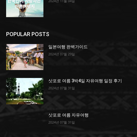
2024년 11월 04일
POPULAR POSTS
일본여행 완벽가이드
2024년 07월 29일
삿포로 여름 3박4일 자유여행 일정 후기
2024년 07월 31일
삿포로 여름 자유여행
2024년 07월 31일