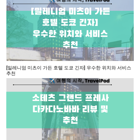
[밀레니엄 미츠이 가든 호텔 도쿄 긴자] 우수한 위치와 서비스
추천