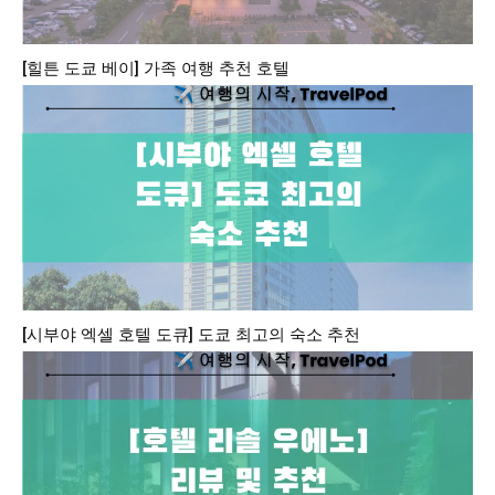
[힐튼 도쿄 베이] 가족 여행 추천 호텔
[시부야 엑셀 호텔 도큐] 도쿄 최고의 숙소 추천