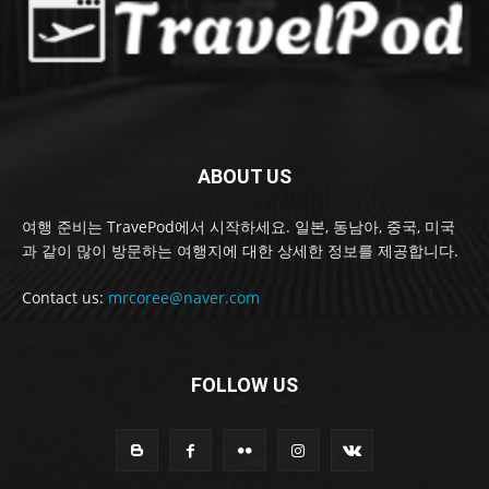
ABOUT US
여행 준비는 TravePod에서 시작하세요. 일본, 동남아, 중국, 미국
과 같이 많이 방문하는 여행지에 대한 상세한 정보를 제공합니다.
Contact us:
mrcoree@naver.com
FOLLOW US