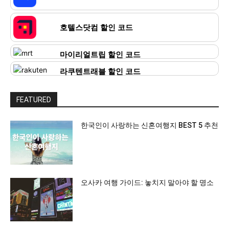
호텔스닷컴 할인 코드
마이리얼트립 할인 코드
라쿠텐트래블 할인 코드
FEATURED
한국인이 사랑하는 신혼여행지 BEST 5 추천
오사카 여행 가이드: 놓치지 말아야 할 명소