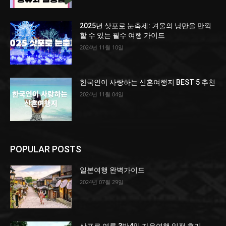
2025년 삿포로 눈축제: 겨울의 낭만을 만끽
할 수 있는 필수 여행 가이드
2024년 11월 10일
한국인이 사랑하는 신혼여행지 BEST 5 추천
2024년 11월 04일
POPULAR POSTS
일본여행 완벽가이드
2024년 07월 29일