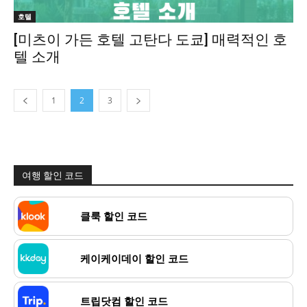
호텔
[미츠이 가든 호텔 고탄다 도쿄] 매력적인 호
텔 소개
1
2
3
여행 할인 코드
클룩 할인 코드
케이케이데이 할인 코드
트립닷컴 할인 코드