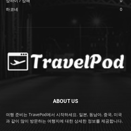
상하이 / 상해
0
하코네
0
ABOUT US
여행 준비는 TravePod에서 시작하세요. 일본, 동남아, 중국, 미국
과 같이 많이 방문하는 여행지에 대한 상세한 정보를 제공합니다.