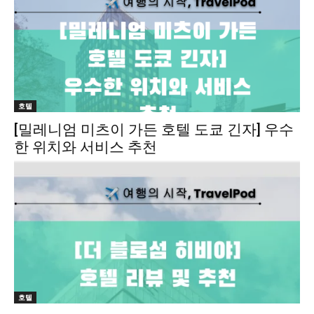
호텔
[밀레니엄 미츠이 가든 호텔 도쿄 긴자] 우수
한 위치와 서비스 추천
호텔