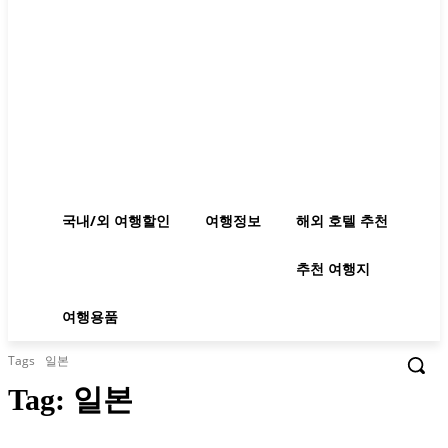
국내/외 여행할인
여행정보
해외 호텔 추천
추천 여행지
여행용품
Tags
일본
Tag:
일본