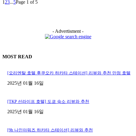
1
2
3
...
5
Page 1 of 5
- Advertisment -
MOST READ
[오리엔탈 호텔 후쿠오카 하카타 스테이션] 리뷰와 추천 만점 호텔
2025년 01월 16일
[TKP 선라이프 호텔] 도쿄 숙소 리뷰와 추천
2025년 01월 16일
[9h 나인아워즈 하카타 스테이션] 리뷰와 추천