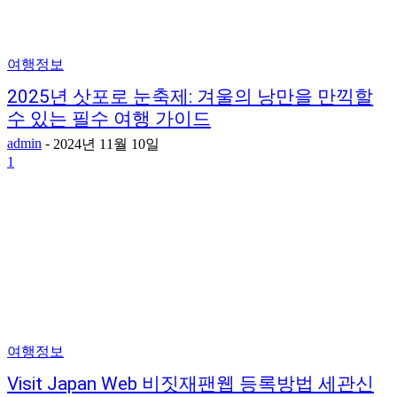
여행정보
2025년 삿포로 눈축제: 겨울의 낭만을 만끽할
수 있는 필수 여행 가이드
admin
-
2024년 11월 10일
1
여행정보
Visit Japan Web 비짓재팬웹 등록방법 세관신