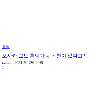
호텔
오사카 교토 혼탕가능 온천이 있다고?
admin
-
2024년 12월 20일
1