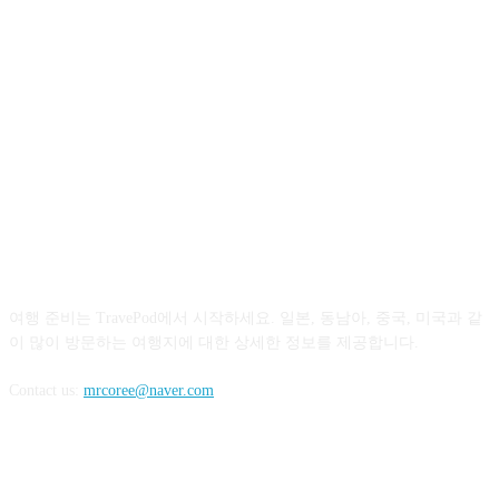
ABOUT US
여행 준비는 TravePod에서 시작하세요. 일본, 동남아, 중국, 미국과 같
이 많이 방문하는 여행지에 대한 상세한 정보를 제공합니다.
Contact us:
mrcoree@naver.com
FOLLOW US