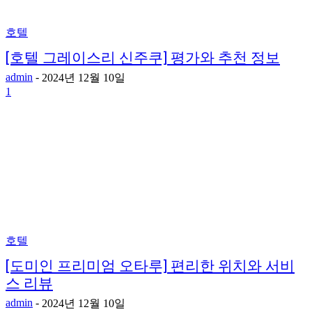
호텔
[호텔 그레이스리 신주쿠] 평가와 추천 정보
admin
-
2024년 12월 10일
1
호텔
[도미인 프리미엄 오타루] 편리한 위치와 서비
스 리뷰
admin
-
2024년 12월 10일