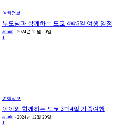
여행정보
부모님과 함께하는 도쿄 4박5일 여행 일정
admin
-
2024년 12월 20일
1
여행정보
아이와 함께하는 도쿄 3박4일 가족여행
admin
-
2024년 12월 20일
1