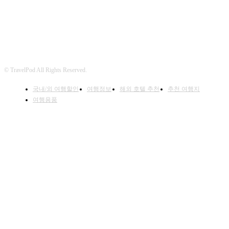
© TravelPod All Rights Reserved.
국내/외 여행할인
여행정보
해외 호텔 추천
추천 여행지
여행용품