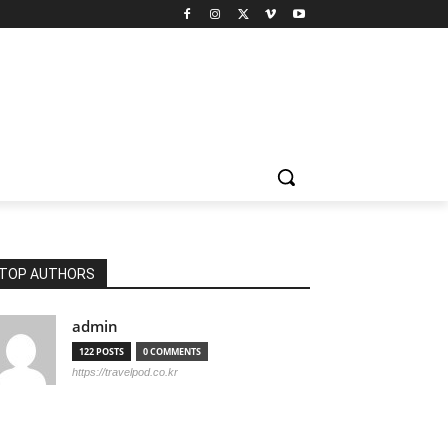
TOP AUTHORS
admin
122 POSTS
0 COMMENTS
https://travelpod.co.kr