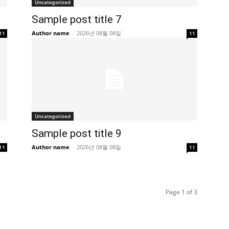
Uncategorized
Sample post title 7
Author name
-
2026년 08월 08일
11
11
Uncategorized
Sample post title 9
Author name
-
2026년 08월 08일
11
11
Page 1 of 3