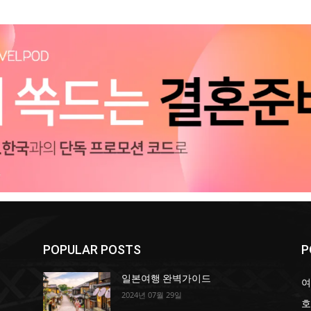
POPULAR POSTS
P
일본여행 완벽가이드
여
2024년 07월 29일
호