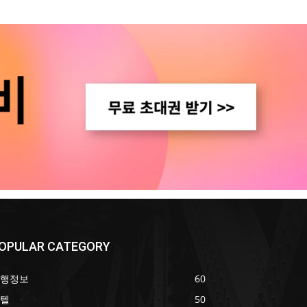
OPULAR CATEGORY
행정보
60
텔
50