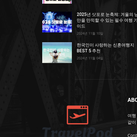
2025년 삿포로 눈축제: 겨울의 
만을 만끽할 수 있는 필수 여행 
이드
2024년 11월 10일
한국인이 사랑하는 신혼여행지
BEST 5 추천
2024년 11월 04일
AB
여행 
같이
Cont