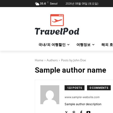
C
2026년 08월 08일 (토요일)
35.6
Seoul
국내/외 여행할인
여행정보
해외 호
Home
Authors
Posts by John Doe
Sample author name
122 POSTS
0 COMMENTS
www.sample-website.com
Sample author description