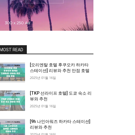
MOST READ
[오리엔탈 호텔 후쿠오카 하카타
스테이션] 리뷰와 추천 만점 호텔
2025년 01월 16일
[TKP 선라이프 호텔] 도쿄 숙소 리
뷰와 추천
2025년 01월 16일
[9h 나인아워즈 하카타 스테이션]
리뷰와 추천
2025년 01월 16일