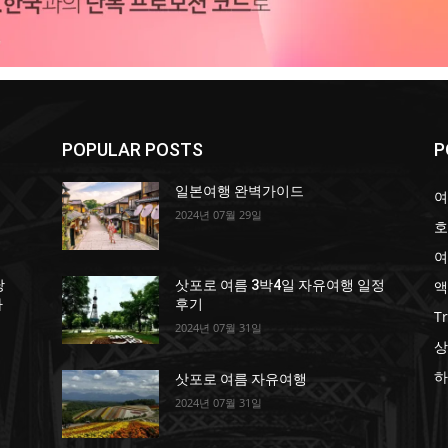
POPULAR POSTS
P
일본여행 완벽가이드
여
2024년 07월 29일
호
여
액
낭
삿포로 여름 3박4일 자유여행 일정
가
후기
Tr
2024년 07월 31일
상
하
삿포로 여름 자유여행
2024년 07월 31일