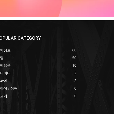
OPULAR CATEGORY
행정보
60
텔
50
행용품
10
티비티
2
avel
2
하이 / 상해
0
코네
0