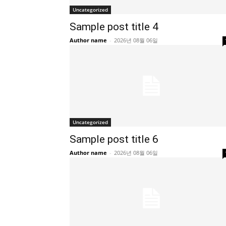
Uncategorized
Sample post title 4
Author name
-
2026년 08월 06일
Uncategorized
Sample post title 6
Author name
-
2026년 08월 06일